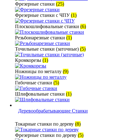
Фрезерные станки
(25)
Фрезерные станки с ЧПУ
(1)
Плоскошлифовальные станки
(6)
Резьбонарезные станки
(1)
Точильные станки (заточные)
(5)
Кромкорезы
(1)
Ножницы по металлу
(9)
Гибочные станки
(5)
Шлифовальные станки
(1)
Деревообрабатывающие Станки
Токарные станки по дереву
(8)
Фрезерные станки по дереву
(5)