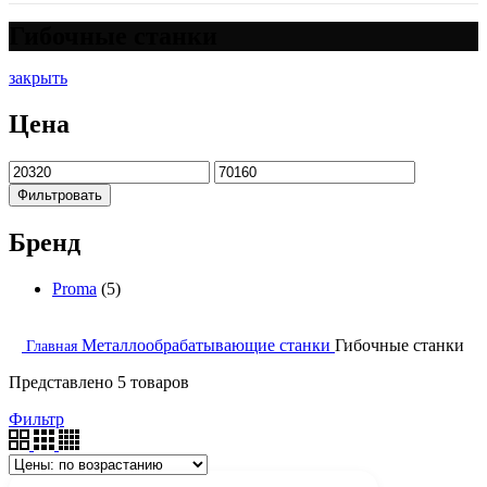
Гибочные станки
закрыть
Цена
Фильтровать
Бренд
Proma
(5)
Металлообрабатывающие станки
Гибочные станки
Главная
Представлено 5 товаров
Фильтр