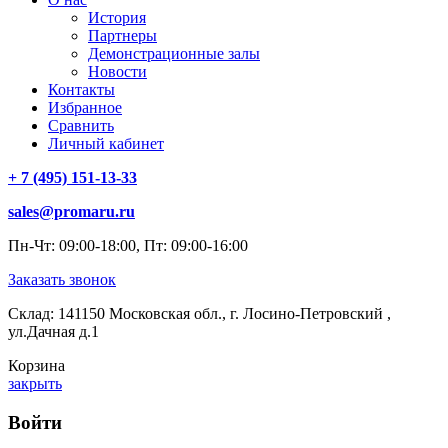
История
Партнеры
Демонстрационные залы
Новости
Контакты
Избранное
Сравнить
Личный кабинет
+ 7 (495) 151-13-33
sales@promaru.ru
Пн-Чт: 09:00-18:00, Пт: 09:00-16:00
Заказать звонок
Склад: 141150 Московская обл., г. Лосино-Петровский ,
ул.Дачная д.1
Корзина
закрыть
Войти