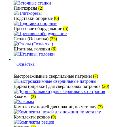
Плиткорезы
(2)
Подставки опорные
(6)
Прессовое оборудование
(5)
Столы (Оснастка)
(23)
Штативы, головки
(6)
Оснастка
Быстрозажимные сверлильные патроны
(7)
Дорны (оправки) для сверлильных патронов
(20)
Зажимы
(2)
Комплекты ножей для ножниц по металлу
(7)
Комплекты резцов
(9)