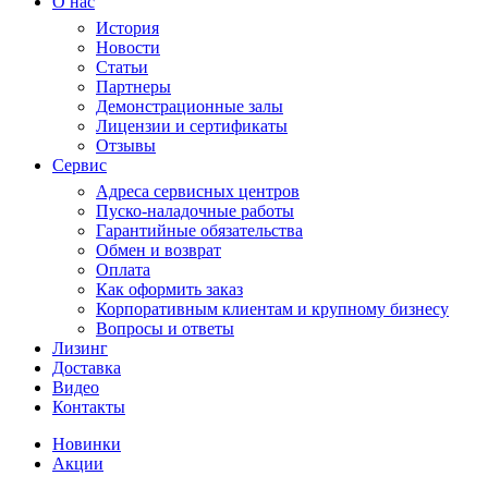
О нас
История
Новости
Статьи
Партнеры
Демонстрационные залы
Лицензии и сертификаты
Отзывы
Сервис
Адреса сервисных центров
Пуско-наладочные работы
Гарантийные обязательства
Обмен и возврат
Оплата
Как оформить заказ
Корпоративным клиентам и крупному бизнесу
Вопросы и ответы
Лизинг
Доставка
Видео
Контакты
Новинки
Акции