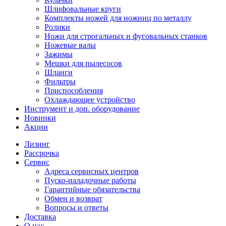
Шлифовальные круги
Комплекты ножей для ножниц по металлу
Ролики
Ножи для строгальных и фуговальных станков
Ножевые валы
Зажимы
Мешки для пылесосов
Шланги
Фильтры
Приспособления
Охлаждающее устройство
Инструмент и доп. оборудование
Новинки
Акции
Лизинг
Рассрочка
Сервис
Адреса сервисных центров
Пуско-наладочные работы
Гарантийные обязательства
Обмен и возврат
Вопросы и ответы
Доставка
О нас