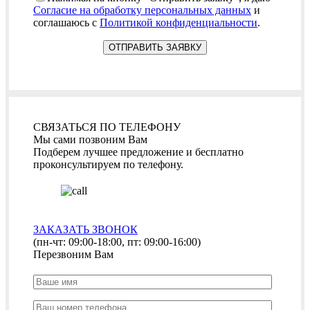
Согласие на обработку персональных данных
и
соглашаюсь с
Политикой конфиденциальности
.
СВЯЗАТЬСЯ ПО ТЕЛЕФОНУ
Мы сами позвоним Вам
Подберем лучшее предложение и бесплатно
проконсультируем по телефону.
ЗАКАЗАТЬ ЗВОНОК
(пн-чт: 09:00-18:00, пт: 09:00-16:00)
Перезвоним Вам