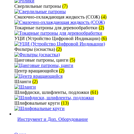
Сверлильные патроны
(7)
Смазочно-охлаждающая жидкость (СОЖ)
(4)
Токарные патроны для деревообработки
(2)
УЦИ (Устройство Цифровой Индикации)
(6)
Фильтры (оснастка)
(2)
Цанговые патроны, цанги
(5)
Центр вращающийся
(2)
Шланги
(2)
Шлифдиски, шлифленты, подложки
(61)
Шлифовальные круги
(13)
Инструмент и Доп. Оборудование